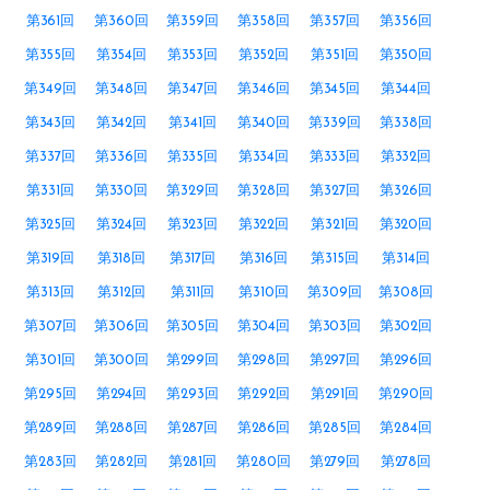
第361回
第360回
第359回
第358回
第357回
第356回
第355回
第354回
第353回
第352回
第351回
第350回
第349回
第348回
第347回
第346回
第345回
第344回
第343回
第342回
第341回
第340回
第339回
第338回
第337回
第336回
第335回
第334回
第333回
第332回
第331回
第330回
第329回
第328回
第327回
第326回
第325回
第324回
第323回
第322回
第321回
第320回
第319回
第318回
第317回
第316回
第315回
第314回
第313回
第312回
第311回
第310回
第309回
第308回
第307回
第306回
第305回
第304回
第303回
第302回
第301回
第300回
第299回
第298回
第297回
第296回
第295回
第294回
第293回
第292回
第291回
第290回
第289回
第288回
第287回
第286回
第285回
第284回
第283回
第282回
第281回
第280回
第279回
第278回