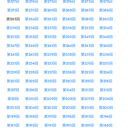
第277回
第276回
第275回
第274回
第273回
第272回
第271回
第270回
第269回
第268回
第267回
第266回
第265回
第264回
第263回
第262回
第261回
第260回
第259回
第258回
第257回
第256回
第255回
第254回
第253回
第252回
第251回
第250回
第249回
第248回
第247回
第246回
第245回
第244回
第243回
第242回
第241回
第240回
第239回
第238回
第237回
第236回
第235回
第234回
第233回
第232回
第231回
第230回
第229回
第228回
第227回
第226回
第225回
第224回
第223回
第222回
第221回
第220回
第219回
第218回
第217回
第216回
第215回
第214回
第213回
第212回
第211回
第210回
第209回
第208回
第207回
第206回
第205回
第204回
第203回
第202回
第201回
第200回
第199回
第198回
第197回
第196回
第195回
第194回
第193回
第192回
第191回
第190回
第189回
第188回