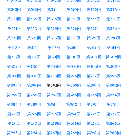
第349回
第348回
第347回
第346回
第345回
第344回
第343回
第342回
第341回
第340回
第339回
第338回
第337回
第336回
第335回
第334回
第333回
第332回
第331回
第330回
第329回
第328回
第327回
第326回
第325回
第324回
第323回
第322回
第321回
第320回
第319回
第318回
第317回
第316回
第315回
第314回
第313回
第312回
第311回
第310回
第309回
第308回
第307回
第306回
第305回
第304回
第303回
第302回
第301回
第300回
第299回
第298回
第297回
第296回
第295回
第294回
第293回
第292回
第291回
第290回
第289回
第288回
第287回
第286回
第285回
第284回
第283回
第282回
第281回
第280回
第279回
第278回
第277回
第276回
第275回
第274回
第273回
第272回
第271回
第270回
第269回
第268回
第267回
第266回
第265回
第264回
第263回
第262回
第261回
第260回