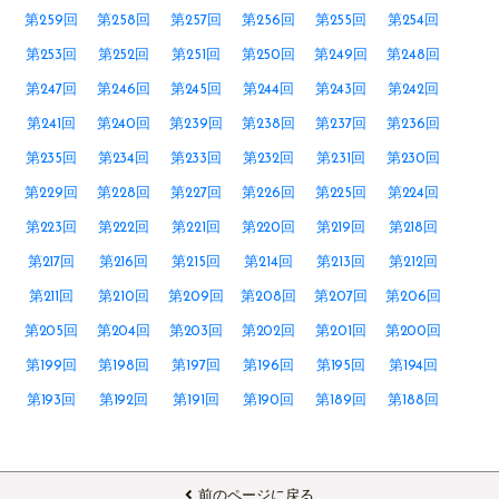
第259回
第258回
第257回
第256回
第255回
第254回
第253回
第252回
第251回
第250回
第249回
第248回
第247回
第246回
第245回
第244回
第243回
第242回
第241回
第240回
第239回
第238回
第237回
第236回
第235回
第234回
第233回
第232回
第231回
第230回
第229回
第228回
第227回
第226回
第225回
第224回
第223回
第222回
第221回
第220回
第219回
第218回
第217回
第216回
第215回
第214回
第213回
第212回
第211回
第210回
第209回
第208回
第207回
第206回
第205回
第204回
第203回
第202回
第201回
第200回
第199回
第198回
第197回
第196回
第195回
第194回
第193回
第192回
第191回
第190回
第189回
第188回
前のページに戻る