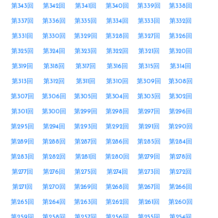
第343回
第342回
第341回
第340回
第339回
第338回
第337回
第336回
第335回
第334回
第333回
第332回
第331回
第330回
第329回
第328回
第327回
第326回
第325回
第324回
第323回
第322回
第321回
第320回
第319回
第318回
第317回
第316回
第315回
第314回
第313回
第312回
第311回
第310回
第309回
第308回
第307回
第306回
第305回
第304回
第303回
第302回
第301回
第300回
第299回
第298回
第297回
第296回
第295回
第294回
第293回
第292回
第291回
第290回
第289回
第288回
第287回
第286回
第285回
第284回
第283回
第282回
第281回
第280回
第279回
第278回
第277回
第276回
第275回
第274回
第273回
第272回
第271回
第270回
第269回
第268回
第267回
第266回
第265回
第264回
第263回
第262回
第261回
第260回
第259回
第258回
第257回
第256回
第255回
第254回