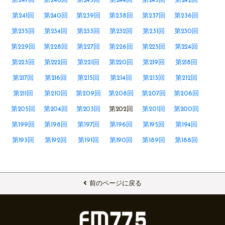
第247回
第246回
第245回
第244回
第243回
第242回
第241回
第240回
第239回
第238回
第237回
第236回
第235回
第234回
第233回
第232回
第231回
第230回
第229回
第228回
第227回
第226回
第225回
第224回
第223回
第222回
第221回
第220回
第219回
第218回
第217回
第216回
第215回
第214回
第213回
第212回
第211回
第210回
第209回
第208回
第207回
第206回
第205回
第204回
第203回
第202回
第201回
第200回
第199回
第198回
第197回
第196回
第195回
第194回
第193回
第192回
第191回
第190回
第189回
第188回
前のページに戻る