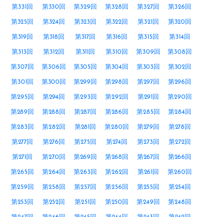
第331回
第330回
第329回
第328回
第327回
第326回
第325回
第324回
第323回
第322回
第321回
第320回
第319回
第318回
第317回
第316回
第315回
第314回
第313回
第312回
第311回
第310回
第309回
第308回
第307回
第306回
第305回
第304回
第303回
第302回
第301回
第300回
第299回
第298回
第297回
第296回
第295回
第294回
第293回
第292回
第291回
第290回
第289回
第288回
第287回
第286回
第285回
第284回
第283回
第282回
第281回
第280回
第279回
第278回
第277回
第276回
第275回
第274回
第273回
第272回
第271回
第270回
第269回
第268回
第267回
第266回
第265回
第264回
第263回
第262回
第261回
第260回
第259回
第258回
第257回
第256回
第255回
第254回
第253回
第252回
第251回
第250回
第249回
第248回