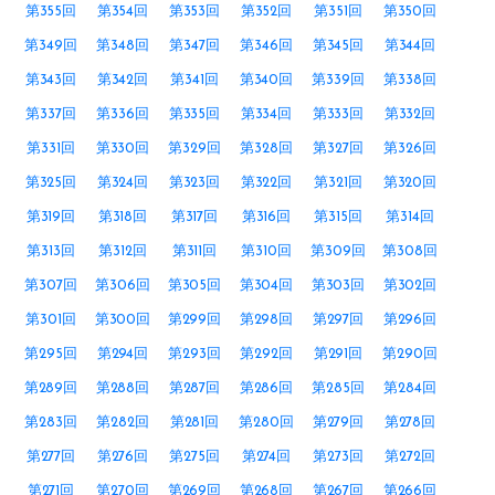
第355回
第354回
第353回
第352回
第351回
第350回
第349回
第348回
第347回
第346回
第345回
第344回
第343回
第342回
第341回
第340回
第339回
第338回
第337回
第336回
第335回
第334回
第333回
第332回
第331回
第330回
第329回
第328回
第327回
第326回
第325回
第324回
第323回
第322回
第321回
第320回
第319回
第318回
第317回
第316回
第315回
第314回
第313回
第312回
第311回
第310回
第309回
第308回
第307回
第306回
第305回
第304回
第303回
第302回
第301回
第300回
第299回
第298回
第297回
第296回
第295回
第294回
第293回
第292回
第291回
第290回
第289回
第288回
第287回
第286回
第285回
第284回
第283回
第282回
第281回
第280回
第279回
第278回
第277回
第276回
第275回
第274回
第273回
第272回
第271回
第270回
第269回
第268回
第267回
第266回