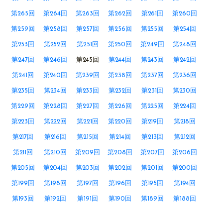
第265回
第264回
第263回
第262回
第261回
第260回
第259回
第258回
第257回
第256回
第255回
第254回
第253回
第252回
第251回
第250回
第249回
第248回
第247回
第246回
第245回
第244回
第243回
第242回
第241回
第240回
第239回
第238回
第237回
第236回
第235回
第234回
第233回
第232回
第231回
第230回
第229回
第228回
第227回
第226回
第225回
第224回
第223回
第222回
第221回
第220回
第219回
第218回
第217回
第216回
第215回
第214回
第213回
第212回
第211回
第210回
第209回
第208回
第207回
第206回
第205回
第204回
第203回
第202回
第201回
第200回
第199回
第198回
第197回
第196回
第195回
第194回
第193回
第192回
第191回
第190回
第189回
第188回