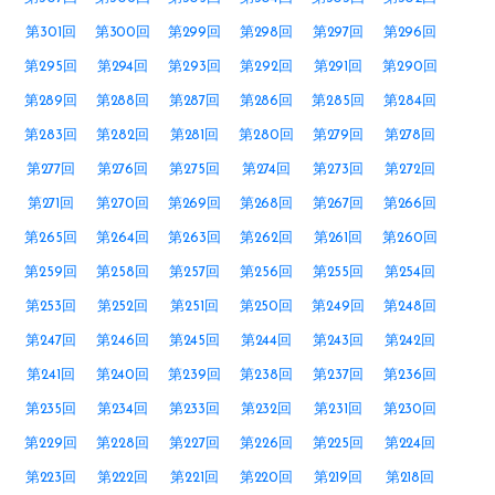
第301回
第300回
第299回
第298回
第297回
第296回
第295回
第294回
第293回
第292回
第291回
第290回
第289回
第288回
第287回
第286回
第285回
第284回
第283回
第282回
第281回
第280回
第279回
第278回
第277回
第276回
第275回
第274回
第273回
第272回
第271回
第270回
第269回
第268回
第267回
第266回
第265回
第264回
第263回
第262回
第261回
第260回
第259回
第258回
第257回
第256回
第255回
第254回
第253回
第252回
第251回
第250回
第249回
第248回
第247回
第246回
第245回
第244回
第243回
第242回
第241回
第240回
第239回
第238回
第237回
第236回
第235回
第234回
第233回
第232回
第231回
第230回
第229回
第228回
第227回
第226回
第225回
第224回
第223回
第222回
第221回
第220回
第219回
第218回