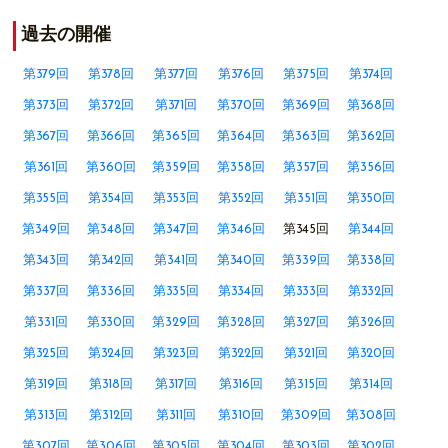
過去の開催
第379回
第378回
第377回
第376回
第375回
第374回
第373回
第372回
第371回
第370回
第369回
第368回
第367回
第366回
第365回
第364回
第363回
第362回
第361回
第360回
第359回
第358回
第357回
第356回
第355回
第354回
第353回
第352回
第351回
第350回
第349回
第348回
第347回
第346回
第345回
第344回
第343回
第342回
第341回
第340回
第339回
第338回
第337回
第336回
第335回
第334回
第333回
第332回
第331回
第330回
第329回
第328回
第327回
第326回
第325回
第324回
第323回
第322回
第321回
第320回
第319回
第318回
第317回
第316回
第315回
第314回
第313回
第312回
第311回
第310回
第309回
第308回
第307回
第306回
第305回
第304回
第303回
第302回