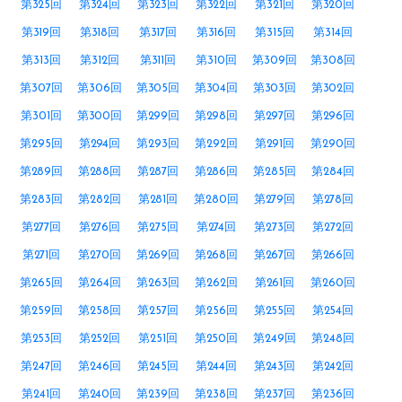
第325回
第324回
第323回
第322回
第321回
第320回
第319回
第318回
第317回
第316回
第315回
第314回
第313回
第312回
第311回
第310回
第309回
第308回
第307回
第306回
第305回
第304回
第303回
第302回
第301回
第300回
第299回
第298回
第297回
第296回
第295回
第294回
第293回
第292回
第291回
第290回
第289回
第288回
第287回
第286回
第285回
第284回
第283回
第282回
第281回
第280回
第279回
第278回
第277回
第276回
第275回
第274回
第273回
第272回
第271回
第270回
第269回
第268回
第267回
第266回
第265回
第264回
第263回
第262回
第261回
第260回
第259回
第258回
第257回
第256回
第255回
第254回
第253回
第252回
第251回
第250回
第249回
第248回
第247回
第246回
第245回
第244回
第243回
第242回
第241回
第240回
第239回
第238回
第237回
第236回