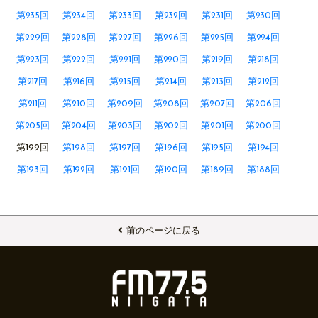
第235回
第234回
第233回
第232回
第231回
第230回
第229回
第228回
第227回
第226回
第225回
第224回
第223回
第222回
第221回
第220回
第219回
第218回
第217回
第216回
第215回
第214回
第213回
第212回
第211回
第210回
第209回
第208回
第207回
第206回
第205回
第204回
第203回
第202回
第201回
第200回
第199回
第198回
第197回
第196回
第195回
第194回
第193回
第192回
第191回
第190回
第189回
第188回
前のページに戻る