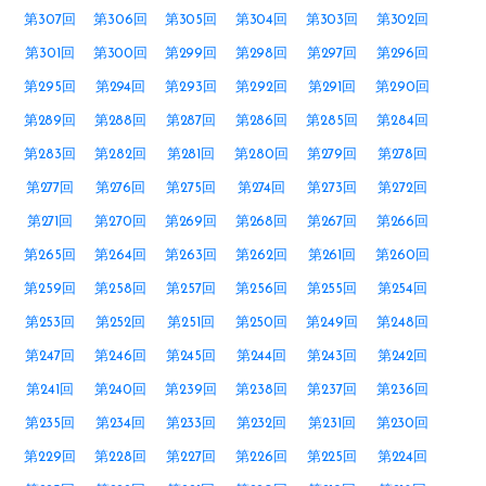
第307回
第306回
第305回
第304回
第303回
第302回
第301回
第300回
第299回
第298回
第297回
第296回
第295回
第294回
第293回
第292回
第291回
第290回
第289回
第288回
第287回
第286回
第285回
第284回
第283回
第282回
第281回
第280回
第279回
第278回
第277回
第276回
第275回
第274回
第273回
第272回
第271回
第270回
第269回
第268回
第267回
第266回
第265回
第264回
第263回
第262回
第261回
第260回
第259回
第258回
第257回
第256回
第255回
第254回
第253回
第252回
第251回
第250回
第249回
第248回
第247回
第246回
第245回
第244回
第243回
第242回
第241回
第240回
第239回
第238回
第237回
第236回
第235回
第234回
第233回
第232回
第231回
第230回
第229回
第228回
第227回
第226回
第225回
第224回