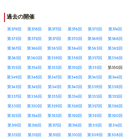
過去の開催
第379回
第378回
第377回
第376回
第375回
第374回
第373回
第372回
第371回
第370回
第369回
第368回
第367回
第366回
第365回
第364回
第363回
第362回
第361回
第360回
第359回
第358回
第357回
第356回
第355回
第354回
第353回
第352回
第351回
第350回
第349回
第348回
第347回
第346回
第345回
第344回
第343回
第342回
第341回
第340回
第339回
第338回
第337回
第336回
第335回
第334回
第333回
第332回
第331回
第330回
第329回
第328回
第327回
第326回
第325回
第324回
第323回
第322回
第321回
第320回
第319回
第318回
第317回
第316回
第315回
第314回
第313回
第312回
第311回
第310回
第309回
第308回