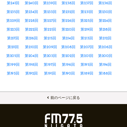
第241回
第240回
第239回
第238回
第237回
第236回
第235回
第234回
第233回
第232回
第231回
第230回
第229回
第228回
第227回
第226回
第225回
第224回
第223回
第222回
第221回
第220回
第219回
第218回
第217回
第216回
第215回
第214回
第213回
第212回
第211回
第210回
第209回
第208回
第207回
第206回
第205回
第204回
第203回
第202回
第201回
第200回
第199回
第198回
第197回
第196回
第195回
第194回
第193回
第192回
第191回
第190回
第189回
第188回
前のページに戻る