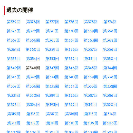
過去の開催
第379回
第378回
第377回
第376回
第375回
第374回
第373回
第372回
第371回
第370回
第369回
第368回
第367回
第366回
第365回
第364回
第363回
第362回
第361回
第360回
第359回
第358回
第357回
第356回
第355回
第354回
第353回
第352回
第351回
第350回
第349回
第348回
第347回
第346回
第345回
第344回
第343回
第342回
第341回
第340回
第339回
第338回
第337回
第336回
第335回
第334回
第333回
第332回
第331回
第330回
第329回
第328回
第327回
第326回
第325回
第324回
第323回
第322回
第321回
第320回
第319回
第318回
第317回
第316回
第315回
第314回
第313回
第312回
第311回
第310回
第309回
第308回
第307回
第306回
第305回
第304回
第303回
第302回