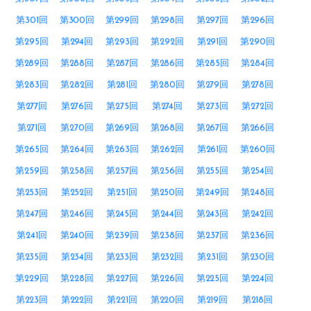
第301回
第300回
第299回
第298回
第297回
第296回
第295回
第294回
第293回
第292回
第291回
第290回
第289回
第288回
第287回
第286回
第285回
第284回
第283回
第282回
第281回
第280回
第279回
第278回
第277回
第276回
第275回
第274回
第273回
第272回
第271回
第270回
第269回
第268回
第267回
第266回
第265回
第264回
第263回
第262回
第261回
第260回
第259回
第258回
第257回
第256回
第255回
第254回
第253回
第252回
第251回
第250回
第249回
第248回
第247回
第246回
第245回
第244回
第243回
第242回
第241回
第240回
第239回
第238回
第237回
第236回
第235回
第234回
第233回
第232回
第231回
第230回
第229回
第228回
第227回
第226回
第225回
第224回
第223回
第222回
第221回
第220回
第219回
第218回