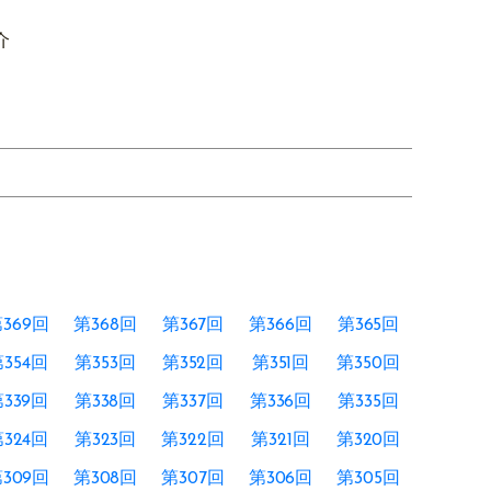
介
369回
第368回
第367回
第366回
第365回
354回
第353回
第352回
第351回
第350回
339回
第338回
第337回
第336回
第335回
324回
第323回
第322回
第321回
第320回
309回
第308回
第307回
第306回
第305回