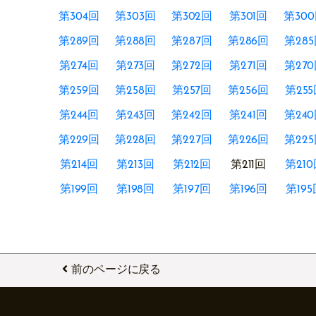
第304回
第303回
第302回
第301回
第30
第289回
第288回
第287回
第286回
第28
第274回
第273回
第272回
第271回
第27
第259回
第258回
第257回
第256回
第25
第244回
第243回
第242回
第241回
第24
第229回
第228回
第227回
第226回
第22
第214回
第213回
第212回
第211回
第21
第199回
第198回
第197回
第196回
第19
前のページに戻る