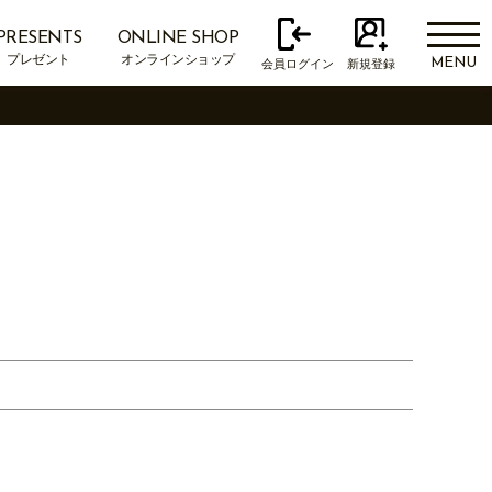
PRESENTS
ONLINE SHOP
プレゼント
オンラインショップ
MENU
会員ログイン
新規登録