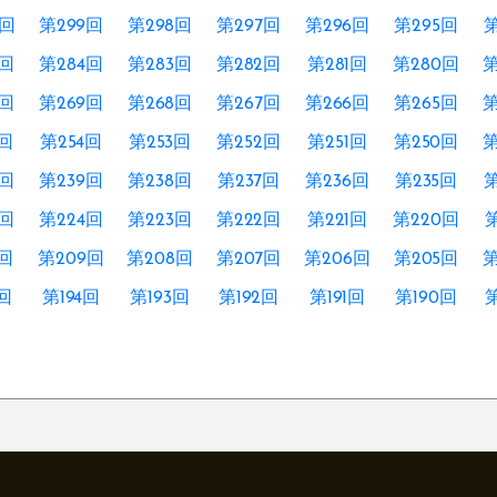
0回
第299回
第298回
第297回
第296回
第295回
第
5回
第284回
第283回
第282回
第281回
第280回
第
0回
第269回
第268回
第267回
第266回
第265回
第
5回
第254回
第253回
第252回
第251回
第250回
第
0回
第239回
第238回
第237回
第236回
第235回
第
5回
第224回
第223回
第222回
第221回
第220回
第
0回
第209回
第208回
第207回
第206回
第205回
第
5回
第194回
第193回
第192回
第191回
第190回
第