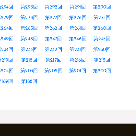
294回
第293回
第292回
第291回
第290回
279回
第278回
第277回
第276回
第275回
264回
第263回
第262回
第261回
第260回
249回
第248回
第247回
第246回
第245回
234回
第233回
第232回
第231回
第230回
219回
第218回
第217回
第216回
第215回
204回
第203回
第202回
第201回
第200回
189回
第188回