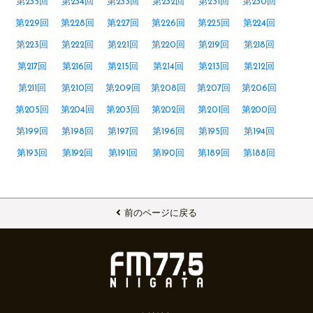
第235回
第234回
第233回
第232回
第231回
第230回
第229回
第228回
第227回
第226回
第225回
第224回
第223回
第222回
第221回
第220回
第219回
第218回
第217回
第216回
第215回
第214回
第213回
第212回
第211回
第210回
第209回
第208回
第207回
第206回
第205回
第204回
第203回
第202回
第201回
第200回
第199回
第198回
第197回
第196回
第195回
第194回
第193回
第192回
第191回
第190回
第189回
第188回
前のページに戻る