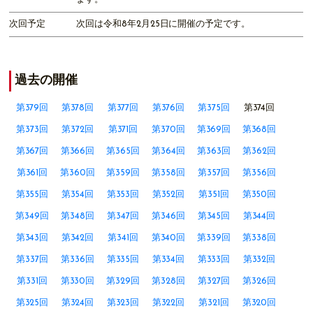
次回予定
次回は令和8年2月25日に開催の予定です。
過去の開催
第379回
第378回
第377回
第376回
第375回
第374回
第373回
第372回
第371回
第370回
第369回
第368回
第367回
第366回
第365回
第364回
第363回
第362回
第361回
第360回
第359回
第358回
第357回
第356回
第355回
第354回
第353回
第352回
第351回
第350回
第349回
第348回
第347回
第346回
第345回
第344回
第343回
第342回
第341回
第340回
第339回
第338回
第337回
第336回
第335回
第334回
第333回
第332回
第331回
第330回
第329回
第328回
第327回
第326回
第325回
第324回
第323回
第322回
第321回
第320回