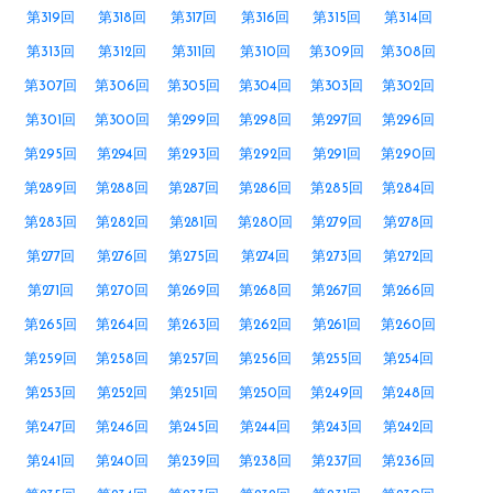
第319回
第318回
第317回
第316回
第315回
第314回
第313回
第312回
第311回
第310回
第309回
第308回
第307回
第306回
第305回
第304回
第303回
第302回
第301回
第300回
第299回
第298回
第297回
第296回
第295回
第294回
第293回
第292回
第291回
第290回
第289回
第288回
第287回
第286回
第285回
第284回
第283回
第282回
第281回
第280回
第279回
第278回
第277回
第276回
第275回
第274回
第273回
第272回
第271回
第270回
第269回
第268回
第267回
第266回
第265回
第264回
第263回
第262回
第261回
第260回
第259回
第258回
第257回
第256回
第255回
第254回
第253回
第252回
第251回
第250回
第249回
第248回
第247回
第246回
第245回
第244回
第243回
第242回
第241回
第240回
第239回
第238回
第237回
第236回