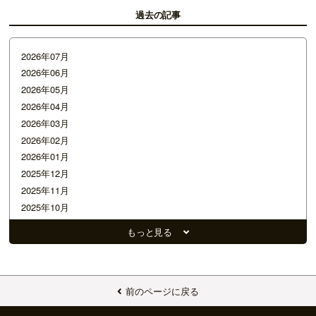
過去の記事
2026年07月
2026年06月
2026年05月
2026年04月
2026年03月
2026年02月
2026年01月
2025年12月
2025年11月
2025年10月
2025年09月
もっと見る
2025年08月
2025年07月
2025年06月
2025年05月
前のページに戻る
2025年04月